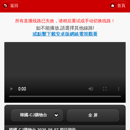
返回
首頁
所有直播线路已失效，请稍后重试或手动切换线路！
如不能播放,請選擇其他線路!
或點擊下載安卓版網絡電視觀看
韓國-CJ購物台
全 屏
韓國-CJ購物台 2026-08-07 節目預告