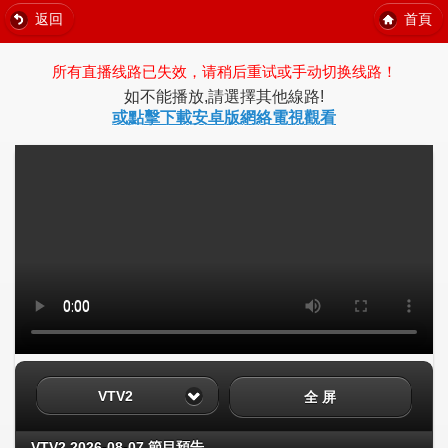
返回
首頁
所有直播线路已失效，请稍后重试或手动切换线路！
如不能播放,請選擇其他線路!
或點擊下載安卓版網絡電視觀看
VTV2
全 屏
VTV2 2026-08-07 節目預告