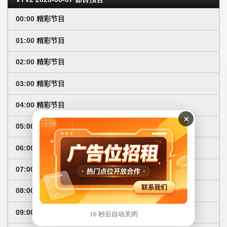
00:00 精彩节目
01:00 精彩节目
02:00 精彩节目
03:00 精彩节目
04:00 精彩节目
×
05:00 精彩节目
06:00 精彩节目
07:00 精彩节目
08:00 精彩节目
09:00 精彩节目
16 秒后自动关闭