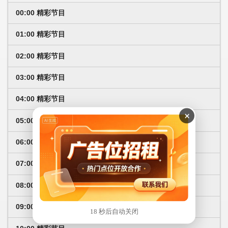
00:00 精彩节目
01:00 精彩节目
02:00 精彩节目
03:00 精彩节目
04:00 精彩节目
×
05:00 精彩节目
06:00 精彩节目
07:00 精彩节目
08:00 精彩节目
09:00 精彩节目
18 秒后自动关闭