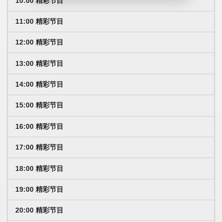
10:00 精彩节目
11:00 精彩节目
12:00 精彩节目
13:00 精彩节目
14:00 精彩节目
15:00 精彩节目
16:00 精彩节目
17:00 精彩节目
18:00 精彩节目
19:00 精彩节目
20:00 精彩节目